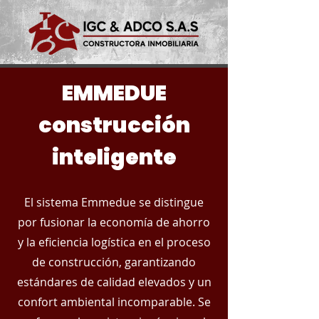
EMMEDUE
construcción
inteligente
El sistema Emmedue se distingue
por fusionar la economía de ahorro
y la eficiencia logística en el proceso
de construcción, garantizando
estándares de calidad elevados y un
confort ambiental incomparable. Se