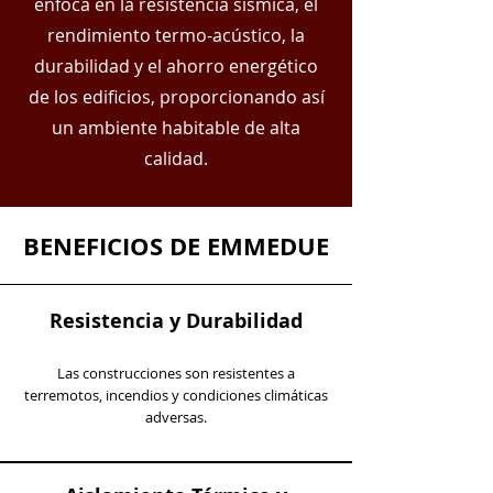
enfoca en la resistencia sísmica, el
rendimiento termo-acústico, la
durabilidad y el ahorro energético
de los edificios, proporcionando así
un ambiente habitable de alta
calidad.
BENEFICIOS DE EMMEDUE
Resistencia y Durabilidad
Las construcciones son resistentes a
terremotos, incendios y condiciones climáticas
adversas.