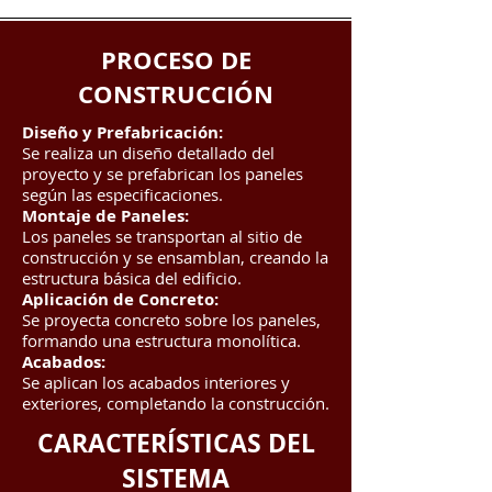
PROCESO DE
CONSTRUCCIÓN
Diseño y Prefabricación:
Se realiza un diseño detallado del
proyecto y se prefabrican los paneles
según las especificaciones.
Montaje de Paneles:
Los paneles se transportan al sitio de
construcción y se ensamblan, creando la
estructura básica del edificio.
Aplicación de Concreto:
Se proyecta concreto sobre los paneles,
formando una estructura monolítica.
Acabados:
Se aplican los acabados interiores y
exteriores, completando la construcción.
CARACTERÍSTICAS DEL
SISTEMA