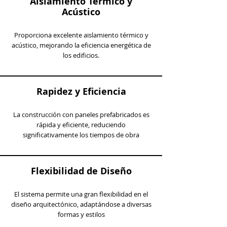
Aislamiento Térmico y
Acústico
Proporciona excelente aislamiento térmico y
acústico, mejorando la eficiencia energética de
los edificios.
Rapidez y Eficiencia
La construcción con paneles prefabricados es
rápida y eficiente, reduciendo
significativamente los tiempos de obra
Flexibilidad de Diseño
El sistema permite una gran flexibilidad en el
diseño arquitectónico, adaptándose a diversas
formas y estilos