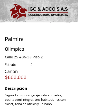
Palmira
Olimpico
Calle 25 #36-38 Piso 2
Estrato
2
Canon
$800.000
Descripción
Segundo piso: sin garaje, sala, comedor,
cocina semi integral, tres habitaciones con
closet, zona de oficios y un baño.