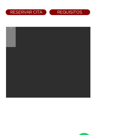
RESERVAR CITA
REQUISITOS