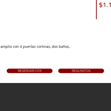
$1.
 amplio con 4 puertas cortinas, dos baños,
RESERVAR CITA
REQUISITOS