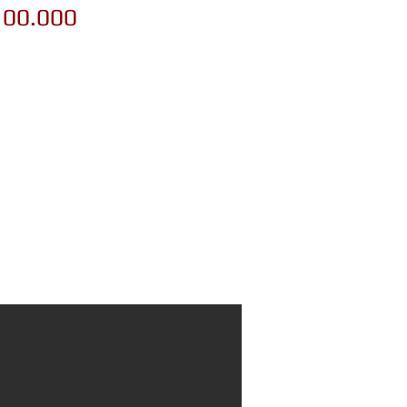
100.000