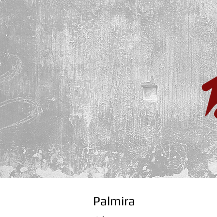
Palmira