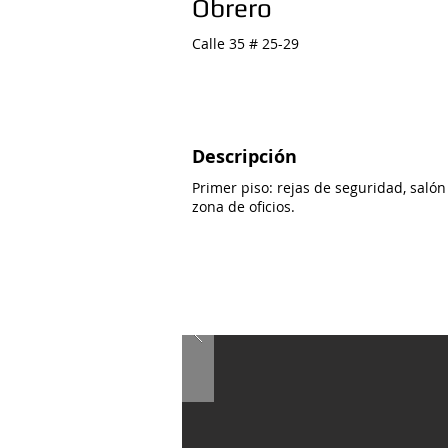
Obrero
Calle 35 # 25-29
Descripción
Primer piso: rejas de seguridad, salón
zona de oficios.