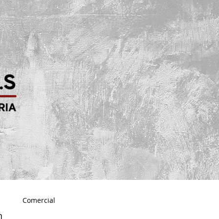
Comercial
n