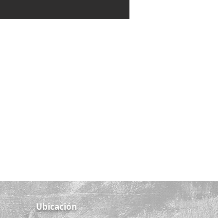
Ubicación