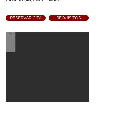
RESERVAR CITA
REQUISITOS